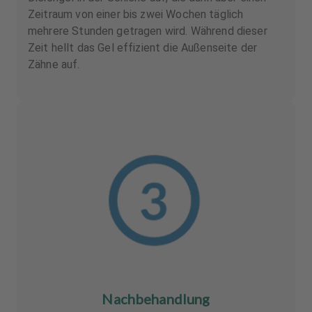
Zeitraum von einer bis zwei Wochen täglich
mehrere Stunden getragen wird. Während dieser
Zeit hellt das Gel effizient die Außenseite der
Zähne auf.
Nachbehandlung