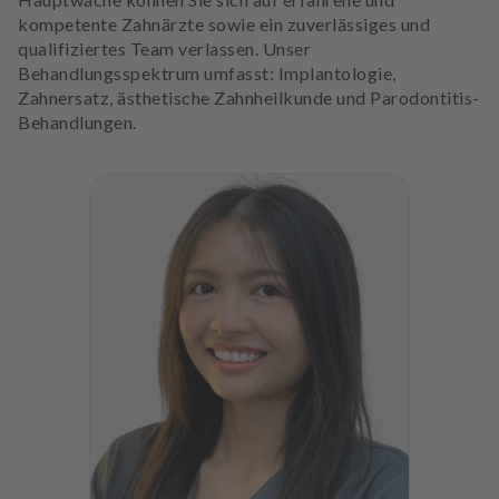
kompetente Zahnärzte sowie ein zuverlässiges und
qualifiziertes Team verlassen. Unser
Behandlungsspektrum umfasst: Implantologie,
Zahnersatz, ästhetische Zahnheilkunde und Parodontitis-
Behandlungen.