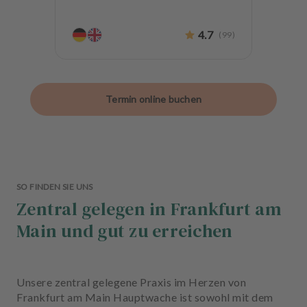
4.7
(
99
)
Termin online buchen
SO FINDEN SIE UNS
Zentral gelegen in Frankfurt am
Main und gut zu erreichen
Unsere zentral gelegene Praxis im Herzen von
Frankfurt am Main Hauptwache ist sowohl mit dem