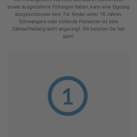
sowie ausgedehnte Füllungen haben, kann eine Eignung
ausgeschlossen sein. Für Kinder unter 18 Jahren,
Schwangere oder stillende Patienten ist eine
Zahnaufhellung nicht angezeigt. Wir beraten Sie hier
gern!