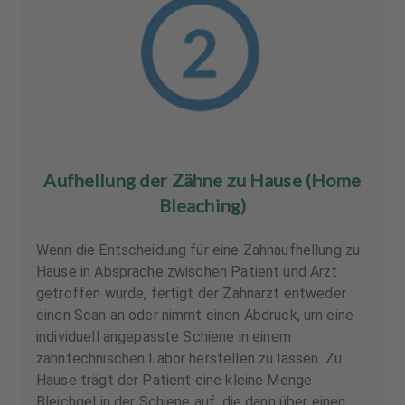
Aufhellung der Zähne zu Hause (Home
Bleaching)
Wenn die Entscheidung für eine Zahnaufhellung zu
Hause in Absprache zwischen Patient und Arzt
getroffen wurde, fertigt der Zahnarzt entweder
einen Scan an oder nimmt einen Abdruck, um eine
individuell angepasste Schiene in einem
zahntechnischen Labor herstellen zu lassen. Zu
Hause trägt der Patient eine kleine Menge
Bleichgel in der Schiene auf, die dann über einen