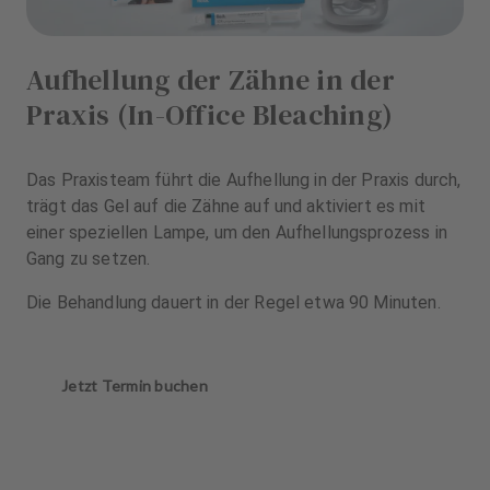
Aufhellung der Zähne in der
Praxis (In-Office Bleaching)
Das Praxisteam führt die Aufhellung in der Praxis durch,
trägt das Gel auf die Zähne auf und aktiviert es mit
einer speziellen Lampe, um den Aufhellungsprozess in
Gang zu setzen.
Die Behandlung dauert in der Regel etwa 90 Minuten.
Jetzt Termin buchen