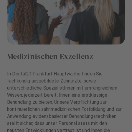
Medizinischen Exzellenz
In Dental21 Frankfurt Hauptwache finden Sie
fachkundig ausgebildete Zahnärzte, sowie
unterschiedliche SpezialistInnen mit umfangreichem
Wissen, jederzeit bereit, Ihnen eine erstklassige
Behandlung zu bieten. Unsere Verpflichtung zur
kontinuierlichen zahnmedizinischen Fortbildung und zur
Anwendung evidenzbasierter Behandlungstechniken
stellt sicher, dass unser Personal stets mit den
neusten Entwicklungen vertraut ist und Ihnen die