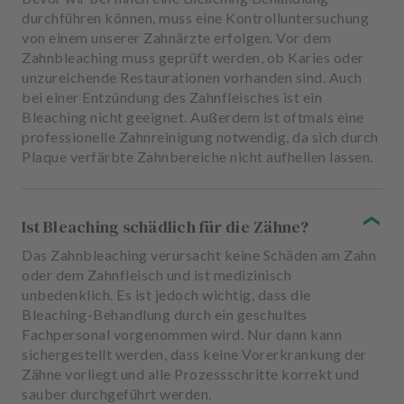
durchführen können, muss eine Kontrolluntersuchung
von einem unserer Zahnärzte erfolgen. Vor dem
Zahnbleaching muss geprüft werden, ob Karies oder
unzureichende Restaurationen vorhanden sind. Auch
bei einer Entzündung des Zahnfleisches ist ein
Bleaching nicht geeignet. Außerdem ist oftmals eine
professionelle Zahnreinigung notwendig, da sich durch
Plaque verfärbte Zahnbereiche nicht aufhellen lassen.
Ist Bleaching schädlich für die Zähne?
Das Zahnbleaching verursacht keine Schäden am Zahn
oder dem Zahnfleisch und ist medizinisch
unbedenklich. Es ist jedoch wichtig, dass die
Bleaching-Behandlung durch ein geschultes
Fachpersonal vorgenommen wird. Nur dann kann
sichergestellt werden, dass keine Vorerkrankung der
Zähne vorliegt und alle Prozessschritte korrekt und
sauber durchgeführt werden.