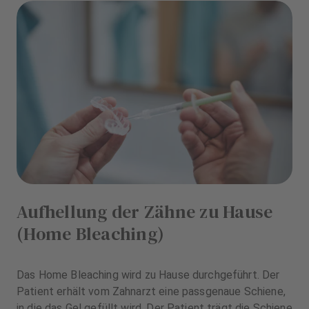
Aufhellung der Zähne zu Hause
(Home Bleaching)
Das Home Bleaching wird zu Hause durchgeführt. Der
Patient erhält vom Zahnarzt eine passgenaue Schiene,
in die das Gel gefüllt wird. Der Patient trägt die Schiene