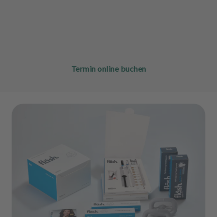
Termin online buchen