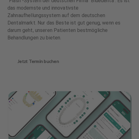
"Fläsh"-System der deutschen Firma "Bluedenta". Es ist
das modernste und innovativste
Zahnaufhellungssystem auf dem deutschen
Dentalmarkt. Nur das Beste ist gut genug, wenn es
darum geht, unseren Patienten bestmögliche
Behandlungen zu bieten.
Jetzt Termin buchen