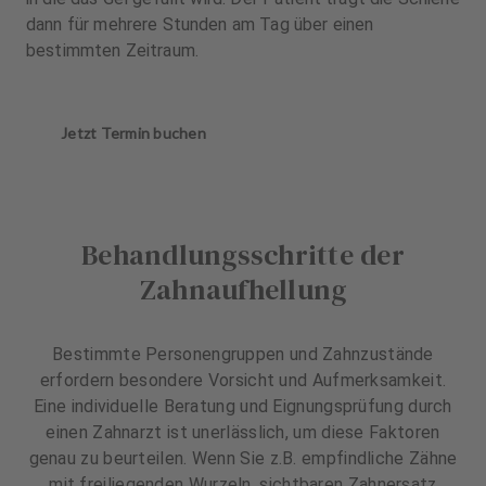
dann für mehrere Stunden am Tag über einen
bestimmten Zeitraum.
Jetzt Termin buchen
Behandlungsschritte der
Zahnaufhellung
Bestimmte Personengruppen und Zahnzustände
erfordern besondere Vorsicht und Aufmerksamkeit.
Eine individuelle Beratung und Eignungsprüfung durch
einen Zahnarzt ist unerlässlich, um diese Faktoren
genau zu beurteilen. Wenn Sie z.B. empfindliche Zähne
mit freiliegenden Wurzeln, sichtbaren Zahnersatz