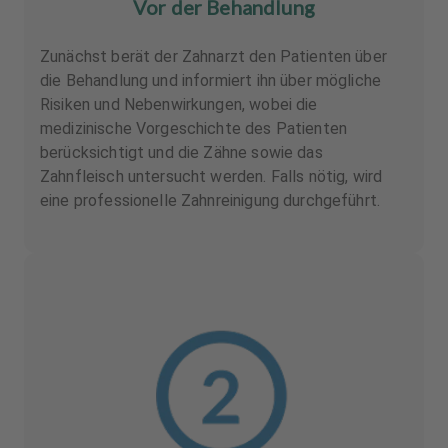
Vor der Behandlung
Zunächst berät der Zahnarzt den Patienten über
die Behandlung und informiert ihn über mögliche
Risiken und Nebenwirkungen, wobei die
medizinische Vorgeschichte des Patienten
berücksichtigt und die Zähne sowie das
Zahnfleisch untersucht werden. Falls nötig, wird
eine professionelle Zahnreinigung durchgeführt.