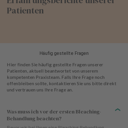
Erfahrungsberichte unserer
Patienten
Häufig gestellte Fragen
Hier finden Sie häufig gestellte Fragen unserer
Patienten, aktuell beantwortet von unserem
kompetenten Praxisteam. Falls Ihre Frage noch
offenbleiben sollte, kontaktieren Sie uns bitte direkt
und vertrauen uns Ihre Frage an.
Was muss ich vor der ersten Bleaching-
Behandlung beachten?
Bevor wir bei Ihnen eine Bleaching Behandlung