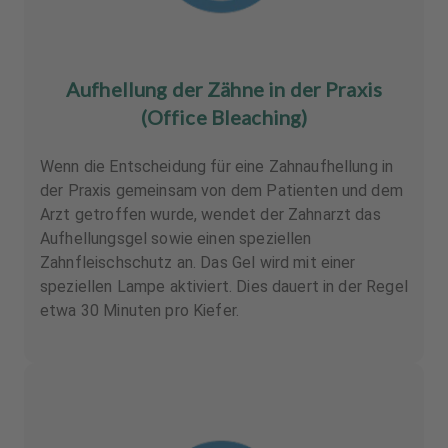
Aufhellung der Zähne in der Praxis
(Office Bleaching)
Wenn die Entscheidung für eine Zahnaufhellung in
der Praxis gemeinsam von dem Patienten und dem
Arzt getroffen wurde, wendet der Zahnarzt das
Aufhellungsgel sowie einen speziellen
Zahnfleischschutz an. Das Gel wird mit einer
speziellen Lampe aktiviert. Dies dauert in der Regel
etwa 30 Minuten pro Kiefer.