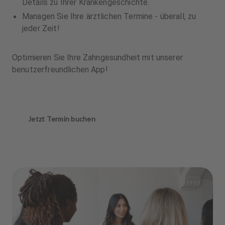
Details zu Ihrer Krankengeschichte.
Managen Sie Ihre ärztlichen Termine - überall, zu
jeder Zeit!
Optimieren Sie Ihre Zahngesundheit mit unserer
benutzerfreundlichen App!
Jetzt Termin buchen