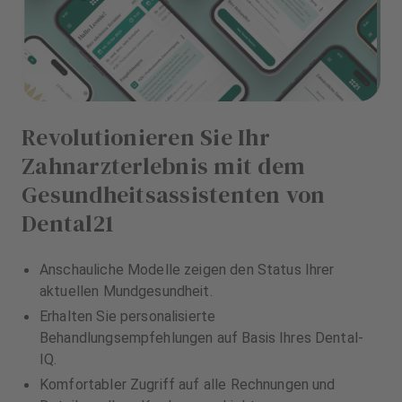
Revolutionieren Sie Ihr
Zahnarzterlebnis mit dem
Gesundheitsassistenten von
Dental21
Anschauliche Modelle zeigen den Status Ihrer
aktuellen Mundgesundheit.
Erhalten Sie personalisierte
Behandlungsempfehlungen auf Basis Ihres Dental-
IQ.
Komfortabler Zugriff auf alle Rechnungen und