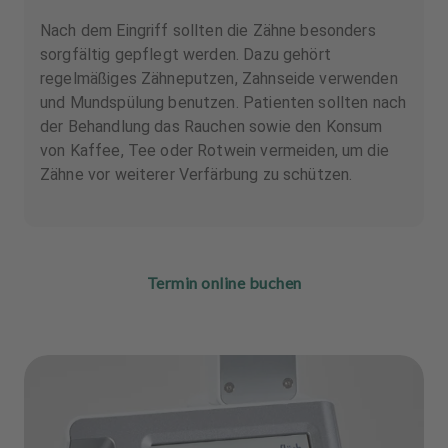
Nach dem Eingriff sollten die Zähne besonders
sorgfältig gepflegt werden. Dazu gehört
regelmäßiges Zähneputzen, Zahnseide verwenden
und Mundspülung benutzen. Patienten sollten nach
der Behandlung das Rauchen sowie den Konsum
von Kaffee, Tee oder Rotwein vermeiden, um die
Zähne vor weiterer Verfärbung zu schützen.
Termin online buchen