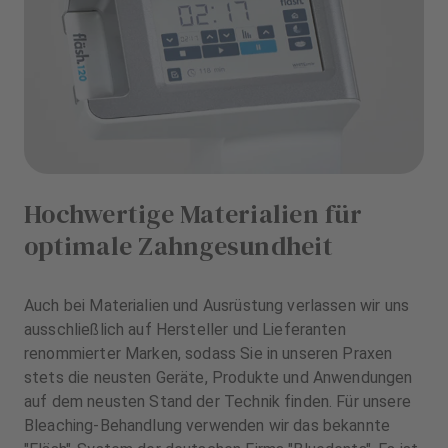
Hochwertige Materialien für
optimale Zahngesundheit
Auch bei Materialien und Ausrüstung verlassen wir uns
ausschließlich auf Hersteller und Lieferanten
renommierter Marken, sodass Sie in unseren Praxen
stets die neusten Geräte, Produkte und Anwendungen
auf dem neusten Stand der Technik finden. Für unsere
Bleaching-Behandlung verwenden wir das bekannte