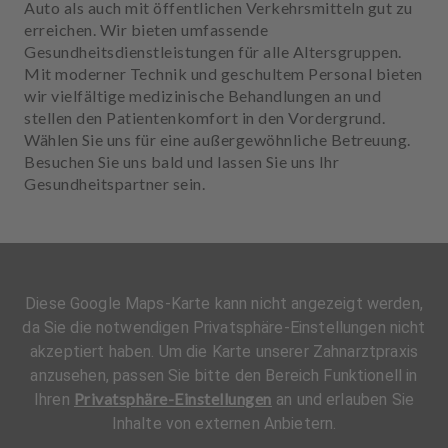
Auto als auch mit öffentlichen Verkehrsmitteln gut zu
erreichen. Wir bieten umfassende
Gesundheitsdienstleistungen für alle Altersgruppen.
Mit moderner Technik und geschultem Personal bieten
wir vielfältige medizinische Behandlungen an und
stellen den Patientenkomfort in den Vordergrund.
Wählen Sie uns für eine außergewöhnliche Betreuung.
Besuchen Sie uns bald und lassen Sie uns Ihr
Gesundheitspartner sein.
Diese Google Maps-Karte kann nicht angezeigt werden,
da Sie die notwendigen Privatsphäre-Einstellungen nicht
akzeptiert haben. Um die Karte unserer Zahnarztpraxis
anzusehen, passen Sie bitte den Bereich Funktionell in
Privatsphäre-Einstellungen
Ihren
an und erlauben Sie
Inhalte von externen Anbietern.