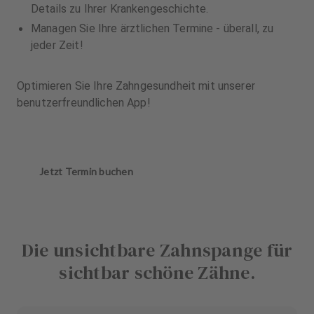
Details zu Ihrer Krankengeschichte.
Managen Sie Ihre ärztlichen Termine - überall, zu
jeder Zeit!
Optimieren Sie Ihre Zahngesundheit mit unserer
benutzerfreundlichen App!
Jetzt Termin buchen
Die unsichtbare Zahnspange für
sichtbar schöne Zähne.