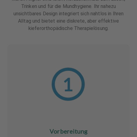
Trinken und für die Mundhygiene. Ihr nahezu
unsichtbares Design integriert sich nahtlos in Ihren
Alltag und bietet eine diskrete, aber effektive
kieferorthopädische Therapielösung.
Vorbereitung