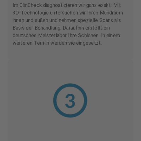
Im ClinCheck diagnostizieren wir ganz exakt: Mit
3D-Technologie untersuchen wir Ihren Mundraum
innen und außen und nehmen spezielle Scans als
Basis der Behandlung. Daraufhin erstellt ein
deutsches Meisterlabor Ihre Schienen. In einem
weiteren Termin werden sie eingesetzt.