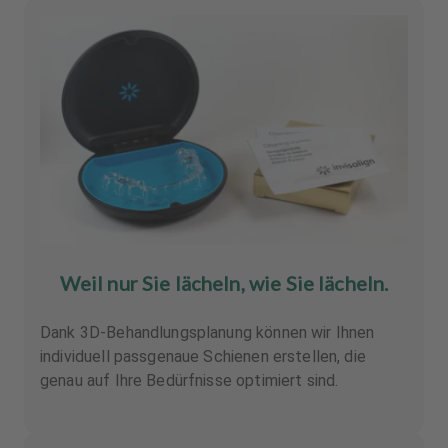
Weil nur Sie lächeln, wie Sie lächeln.
Dank 3D-Behandlungsplanung können wir Ihnen
individuell passgenaue Schienen erstellen, die
genau auf Ihre Bedürfnisse optimiert sind.