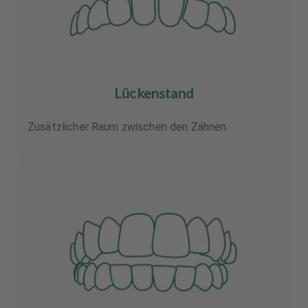
Lückenstand
Zusätzlicher Raum zwischen den Zähnen.