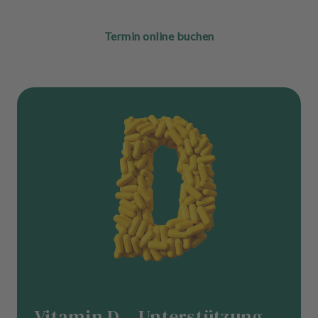
Termin online buchen
Vitamin D – Unterstützung