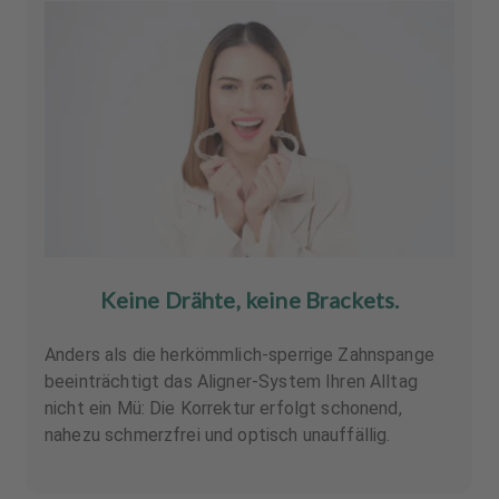
Keine Drähte, keine Brackets.
Anders als die herkömmlich-sperrige Zahnspange
beeinträchtigt das Aligner-System Ihren Alltag
nicht ein Mü: Die Korrektur erfolgt schonend,
nahezu schmerzfrei und optisch unauffällig.