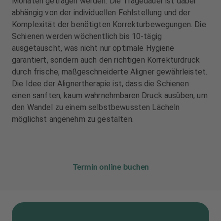
Monaten getragen werden. Die Tragedauer ist dabei
abhängig von der individuellen Fehlstellung und der
Komplexität der benötigten Korrekturbewegungen. Die
Schienen werden wöchentlich bis 10-tägig
ausgetauscht, was nicht nur optimale Hygiene
garantiert, sondern auch den richtigen Korrekturdruck
durch frische, maßgeschneiderte Aligner gewährleistet.
Die Idee der Alignertherapie ist, dass die Schienen
einen sanften, kaum wahrnehmbaren Druck ausüben, um
den Wandel zu einem selbstbewussten Lächeln
möglichst angenehm zu gestalten.
Termin online buchen