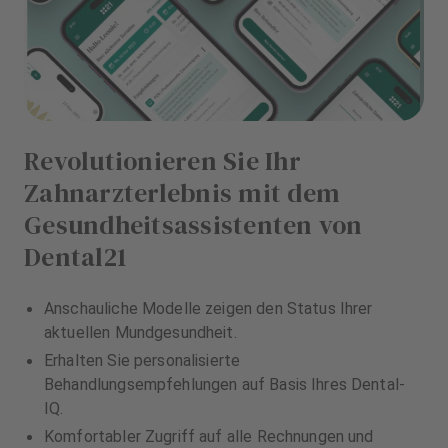
Revolutionieren Sie Ihr
Zahnarzterlebnis mit dem
Gesundheitsassistenten von
Dental21
Anschauliche Modelle zeigen den Status Ihrer
aktuellen Mundgesundheit.
Erhalten Sie personalisierte
Behandlungsempfehlungen auf Basis Ihres Dental-
IQ.
Komfortabler Zugriff auf alle Rechnungen und