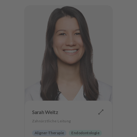
Sarah Weitz
Zahnärztliche Leitung
Aligner-Therapie
Endodontologie