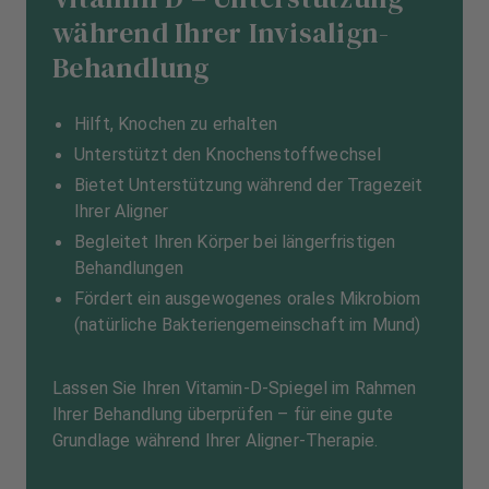
während Ihrer Invisalign-
Behandlung
Hilft, Knochen zu erhalten
Unterstützt den Knochenstoffwechsel
Bietet Unterstützung während der Tragezeit
Ihrer Aligner
Begleitet Ihren Körper bei längerfristigen
Behandlungen
Fördert ein ausgewogenes orales Mikrobiom
(natürliche Bakteriengemeinschaft im Mund)
Lassen Sie Ihren Vitamin-D-Spiegel im Rahmen
Ihrer Behandlung überprüfen – für eine gute
Grundlage während Ihrer Aligner-Therapie.