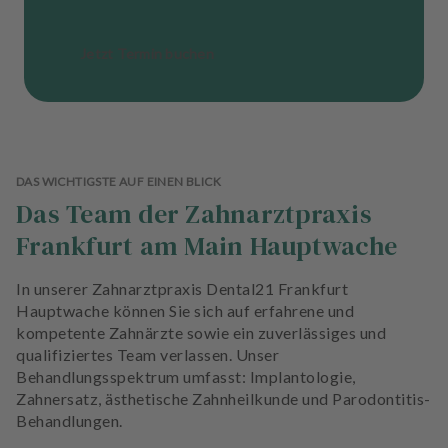
Jetzt Termin buchen
DAS WICHTIGSTE AUF EINEN BLICK
Das Team der Zahnarztpraxis
Frankfurt am Main Hauptwache
In unserer Zahnarztpraxis Dental21 Frankfurt
Hauptwache können Sie sich auf erfahrene und
kompetente Zahnärzte sowie ein zuverlässiges und
qualifiziertes Team verlassen. Unser
Behandlungsspektrum umfasst: Implantologie,
Zahnersatz, ästhetische Zahnheilkunde und Parodontitis-
Behandlungen.