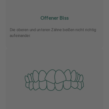
Offener Biss
Die oberen und unteren Zähne beißen nicht richtig
aufeinander.