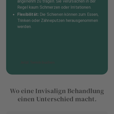
angenehm zu tragen. Sie verursachen in der
Regel kaum Schmerzen oder Irritationen.
Flexibilität:
Die Schienen können zum Essen,
Trinken oder Zähneputzen herausgenommen
werden.
Jetzt Termin buchen
Wo eine Invisalign Behandlung
einen Unterschied macht.