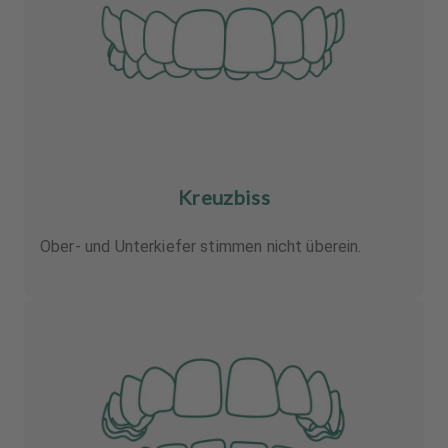
Kreuzbiss
Ober- und Unterkiefer stimmen nicht überein.