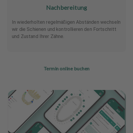
Nachbereitung
In wiederholten regelmäßigen Abständen wechseln
wir die Schienen und kontrollieren den Fortschritt
und Zustand Ihrer Zähne.
Termin online buchen