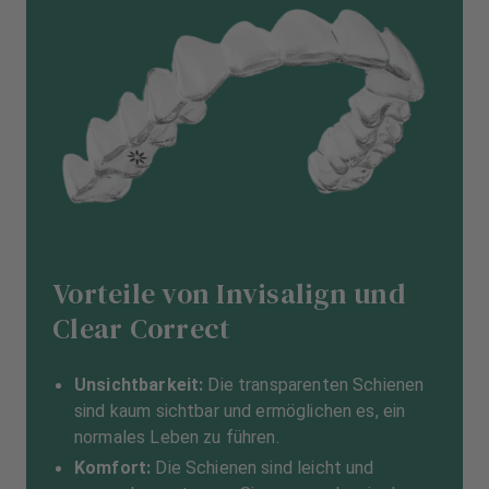
Vorteile von Invisalign und
Clear Correct
Unsichtbarkeit:
Die transparenten Schienen
sind kaum sichtbar und ermöglichen es, ein
normales Leben zu führen.
Komfort:
Die Schienen sind leicht und