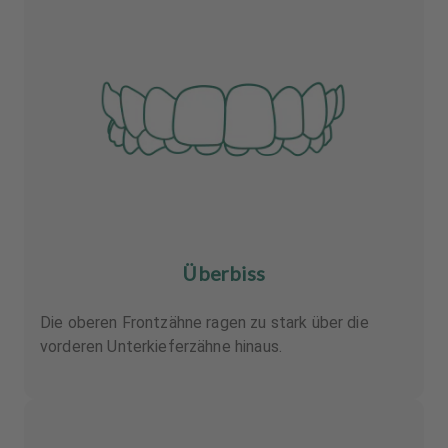
Überbiss
Die oberen Frontzähne ragen zu stark über die
vorderen Unterkieferzähne hinaus.