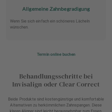
Allgemeine Zahnbegradigung
Wenn Sie sich einfach ein schöneres Lächeln
wünschen.
Termin online buchen
Behandlungsschritte bei
Invisalign oder Clear Correct
Beide Produkte sind kostengünstige und komfortable
Alternativen zu herkömmlichen Zahnspangen. Diese
klaren Aligner sind leicht herausnehmbar zum Essen,