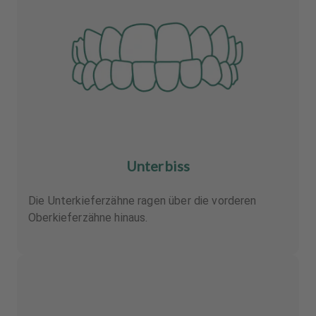
Unterbiss
Die Unterkieferzähne ragen über die vorderen
Oberkieferzähne hinaus.