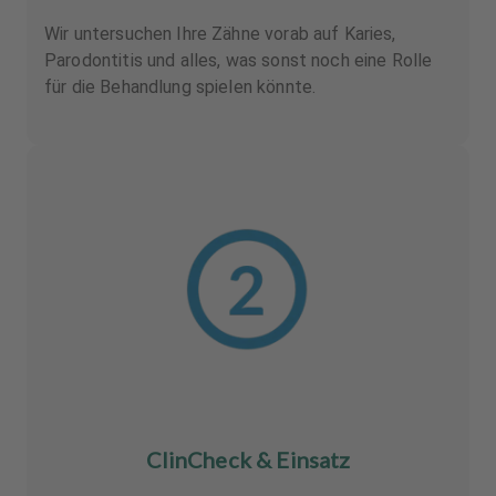
Wir untersuchen Ihre Zähne vorab auf Karies,
Parodontitis und alles, was sonst noch eine Rolle
für die Behandlung spielen könnte.
ClinCheck & Einsatz