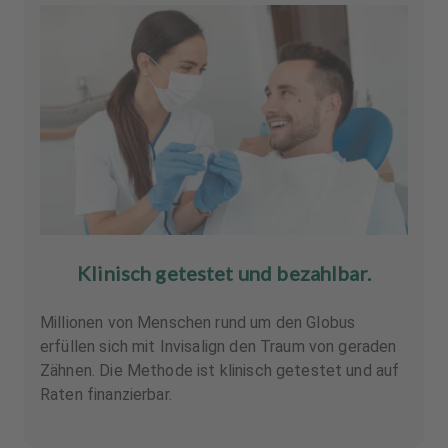
Klinisch getestet und bezahlbar.
Millionen von Menschen rund um den Globus
erfüllen sich mit Invisalign den Traum von geraden
Zähnen. Die Methode ist klinisch getestet und auf
Raten finanzierbar.