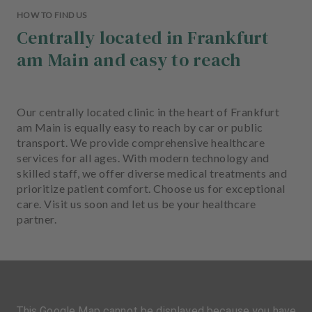
HOW TO FIND US
Centrally located in Frankfurt
am Main and easy to reach
Our centrally located clinic in the heart of Frankfurt
am Main is equally easy to reach by car or public
transport. We provide comprehensive healthcare
services for all ages. With modern technology and
skilled staff, we offer diverse medical treatments and
prioritize patient comfort. Choose us for exceptional
care. Visit us soon and let us be your healthcare
partner.
This Google Map cannot be displayed because you have