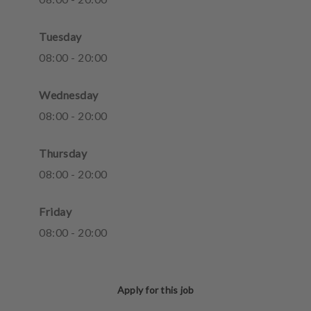
Tuesday
08
:
00
-
20
:
00
Wednesday
08
:
00
-
20
:
00
Thursday
08
:
00
-
20
:
00
Friday
08
:
00
-
20
:
00
Apply for this job