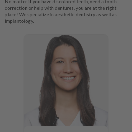
No matter if you have discolored teeth, need a tooth
correction or help with dentures, you are at the right
place! We specialize in aesthetic dentistry as well as
implantology.