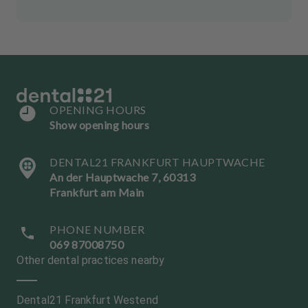
OPENING HOURS
Show opening hours
DENTAL21 FRANKFURT HAUPTWACHE
An der Hauptwache 7, 60313
Frankfurt am Main
PHONE NUMBER
069 87008750
Other dental practices nearby
Dental21 Frankfurt Westend